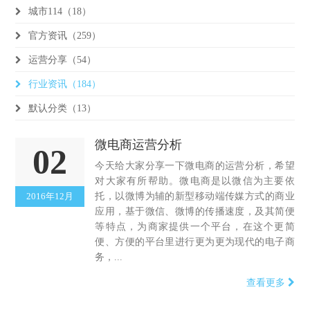
城市114（18）
官方资讯（259）
运营分享（54）
行业资讯（184）
默认分类（13）
微电商运营分析
02
今天给大家分享一下微电商的运营分析，希望
对大家有所帮助。微电商是以微信为主要依
2016年12月
托，以微博为辅的新型移动端传媒方式的商业
应用，基于微信、微博的传播速度，及其简便
等特点，为商家提供一个平台，在这个更简
便、方便的平台里进行更为更为现代的电子商
务，...
查看更多