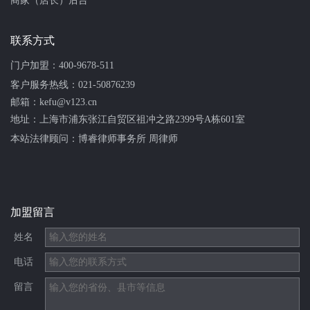
商家（店长）后台
联系方式
门户加盟：
400-9678-511
客户服务热线：
021-50876239
邮箱：kefu@v123.cn
地址：上海市浦东张江自贸区祖冲之路2399号A栋601室
本站法律顾问：
博睿律师事务所 周律师
加盟留言
姓名
电话
留言