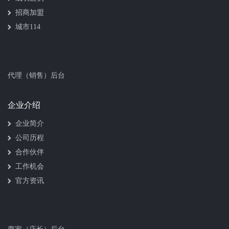
招商加盟
城市114
代理（销售）后台
企业介绍
企业简介
公司历程
合作伙伴
工作机会
官方资讯