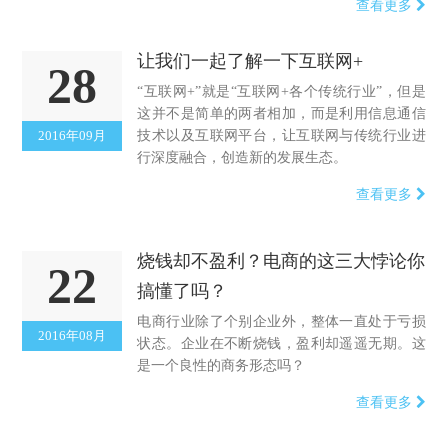
查看更多
让我们一起了解一下互联网+
28
“互联网+”就是“互联网+各个传统行业”，但是
这并不是简单的两者相加，而是利用信息通信
2016年09月
技术以及互联网平台，让互联网与传统行业进
行深度融合，创造新的发展生态。
查看更多
烧钱却不盈利？电商的这三大悖论你
22
搞懂了吗？
电商行业除了个别企业外，整体一直处于亏损
2016年08月
状态。企业在不断烧钱，盈利却遥遥无期。这
是一个良性的商务形态吗？
查看更多