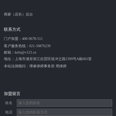
商家（店长）后台
联系方式
门户加盟：
400-9678-511
客户服务热线：
021-50876239
邮箱：kefu@v123.cn
地址：上海市浦东张江自贸区祖冲之路2399号A栋601室
本站法律顾问：
博睿律师事务所 周律师
加盟留言
姓名
电话