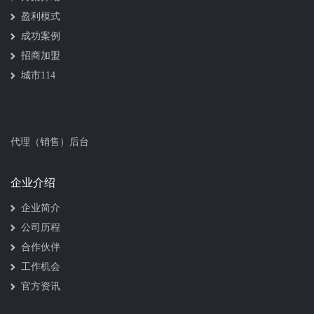
盈利模式
成功案例
招商加盟
城市114
代理（销售）后台
企业介绍
企业简介
公司历程
合作伙伴
工作机会
官方资讯