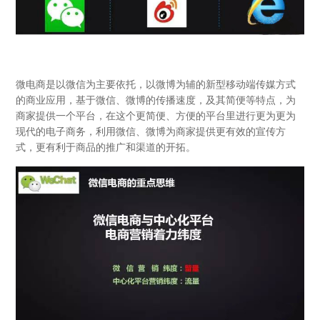
微电商是以微信为主要依托，以微博为辅的新型移动端传媒方式
的商业应用，基于微信、微博的传播速度，及其简便等特点，为
商家提供一个平台，在这个更简便、方便的平台里进行更为更为
现代的电子商务，利用微信、微博为商家提供更有效的宣传方
式，更有利于商品的推广和渠道的开拓。