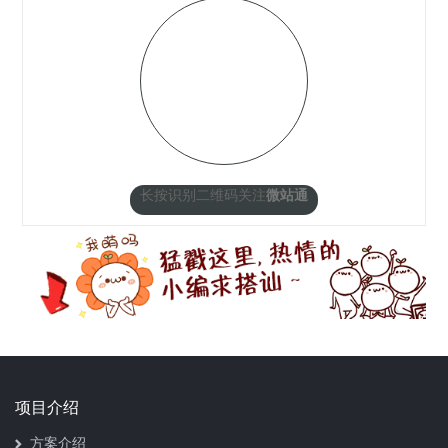
长按识别二维码关注
微站通
项目介绍
方案介绍