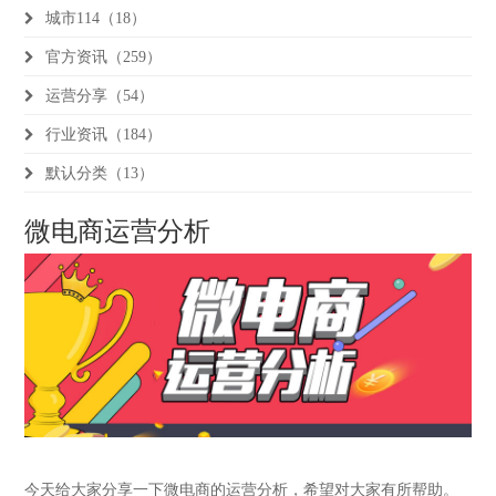
城市114（18）
官方资讯（259）
运营分享（54）
行业资讯（184）
默认分类（13）
微电商运营分析
今天给大家分享一下微电商的运营分析，希望对大家有所帮助。