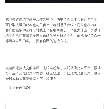
我们知道传统电商平台依靠中心化的平台流量才会有订单产生，
而获取流量的成本也与日俱增，特别是平台线上商家也在增加，
客户面临多种选择，对线上平台电商也是一个巨大冲击，所以传
统平台电商商家需要建立自己的粉丝维护平台，依托微信公众号
等留存自己的客户，拥有自己的连接方式。
微电商运营成交的本质，是经营粉丝，依托微信公众平台、微博
等产生碎片化的知识内容，经营粉丝，粉丝形成品牌认知，进而
会形成购买商家分享的产品和服务。
（本文转自“晋冲”）