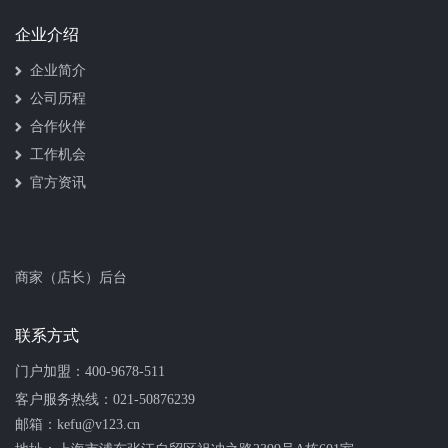
企业介绍
企业简介
公司历程
合作伙伴
工作机会
官方资讯
商家（店长）后台
联系方式
门户加盟：
400-9678-511
客户服务热线：
021-50876239
邮箱：kefu@v123.cn