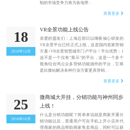
制的市场竞争力将为各地带...
查看更多
VR全景功能上线公告
18
亲爱的盟友们：上海总部日以继夜倾心研发的
VR全景平台已经正式上线，这是国内首家营销
2016年12月
方案+VR全景智慧城市门户平台！平台优势：1
这不是一个仅有“展示”的平台，这是一个多个
视角结合鸿云众多营销功能插件的平台，它将
是比微站解决各种行业方案更具营销...
查看更多
微商城大开挂，分销功能与神州同步
25
上线！
什么是分销功能呢？简单来说就是商家开通分
2016年10月
销功能以后，普通用户可在手机上开小店并代
理商家的商品帮助商家售卖商品，同时可以获