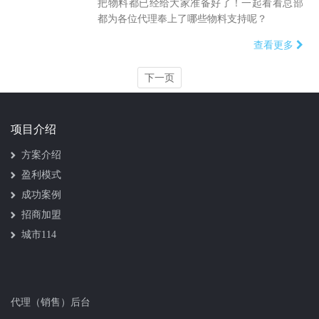
把物料都已经给大家准备好了！一起看看总部
都为各位代理奉上了哪些物料支持呢？
查看更多
下一页
项目介绍
方案介绍
盈利模式
成功案例
招商加盟
城市114
代理（销售）后台